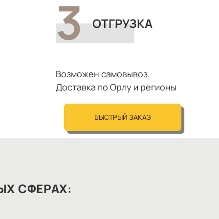
ОТГРУЗКА
Возможен самовывоз.
Доставка по Орлу и регионы
БЫСТРЫЙ ЗАКАЗ
ЫХ СФЕРАХ: