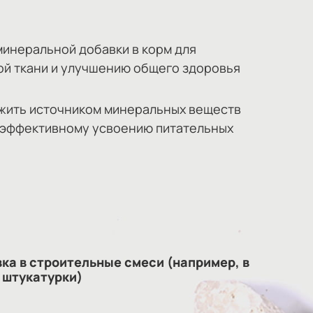
минеральной добавки в корм для
ой ткани и улучшению общего здоровья
ужить источником минеральных веществ
е эффективному усвоению питательных
ка в строительные смеси (например, в
 штукатурки)