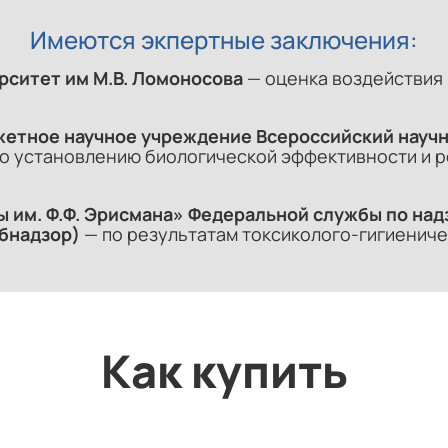
Имеются экпертные заключения:
рситет им М.В. Ломоносова
— оценка воздействия
етное научное учреждение Всероссийский научн
о установлению биологической эффективности и 
 им. Ф.Ф. Эрисмана» Федеральной службы по над
бнадзор)
— по результатам токсиколого-гигиениче
Как купить