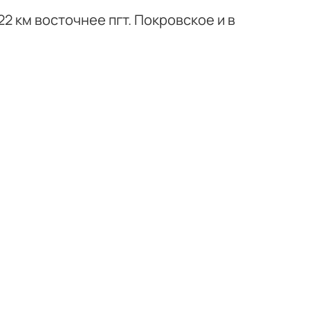
2 км восточнее пгт. Покровское и в