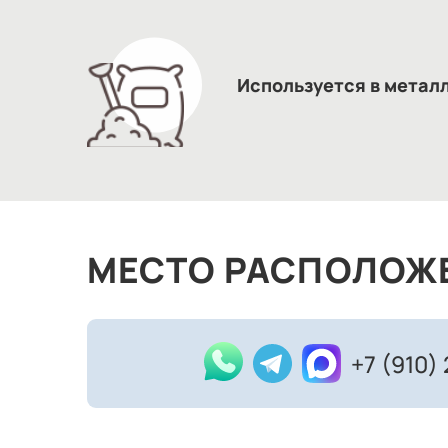
Используется в метал
МЕСТО РАСПОЛОЖ
+7 (910)