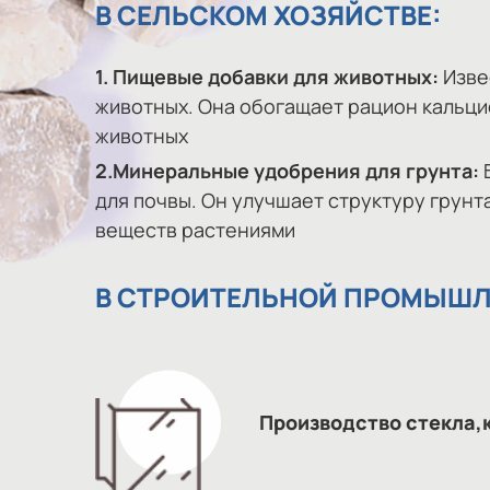
В СЕЛЬСКОМ ХОЗЯЙСТВЕ:
1. Пищевые добавки для животных:
Изве
животных. Она обогащает рацион кальци
животных
2.Минеральные удобрения для грунта:
Б
для почвы. Он улучшает структуру грун
веществ растениями
В СТРОИТЕЛЬНОЙ ПРОМЫШЛ
Производство стекла,