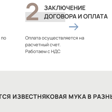
ЗАКЛЮЧЕНИЕ
ДОГОВОРА И ОПЛАТА
 по
Оплата осуществляется на
расчетный счет.
Работаем с НДС
СЯ ИЗВЕСТНЯКОВАЯ МУКА В РАЗН