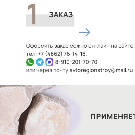
ЗАКАЗ
Оформить заказ можно он-лайн на сайте,
тел:
+7 (4862) 76‑14‑16,
8-910-201-70-70
или через почту
avtoregionstroy@mail.ru
ПРИМЕНЯЕТ