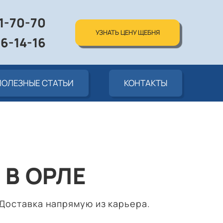
01-70-70
УЗНАТЬ ЦЕНУ ЩЕБНЯ
76-14-16
ПОЛЕЗНЫЕ СТАТЬИ
КОНТАКТЫ
В ОРЛЕ
Доставка напрямую из карьера.