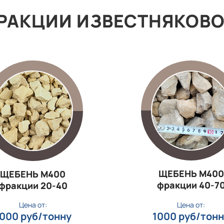
РАКЦИИ ИЗВЕСТНЯКОВ
ЩЕБЕНЬ М400
ЩЕБЕНЬ М400
фракции 40‑7
фракции 20‑40
Цена от:
Цена от:
000 руб/тонну
1000 руб/тон