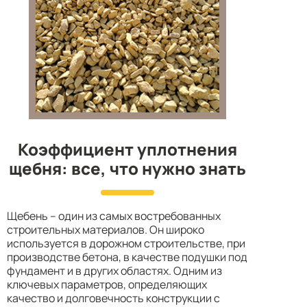
Коэффициент уплотнения
щебня: все, что нужно знать
Щебень – один из самых востребованных
строительных материалов. Он широко
используется в дорожном строительстве, при
производстве бетона, в качестве подушки под
фундамент и в других областях. Одним из
ключевых параметров, определяющих
качество и долговечность конструкции с