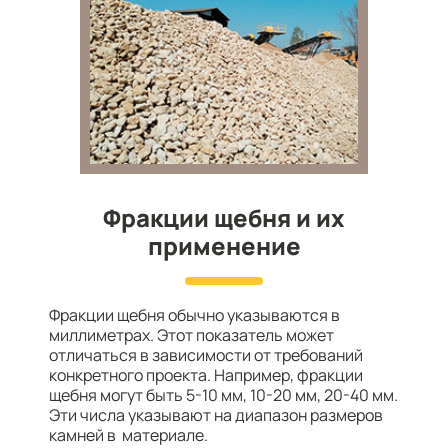
Фракции щебня и их
применение
Фракции щебня обычно указываются в
миллиметрах. Этот показатель может
отличаться в зависимости от требований
конкретного проекта. Например, фракции
щебня могут быть 5-10 мм, 10-20 мм, 20-40 мм.
Эти числа указывают на диапазон размеров
камней в материале.