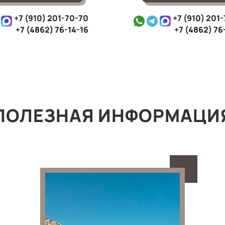
+7 (910) 201-70-70
+7 (910) 201
+7 (4862) 76-14-16
+7 (4862) 76
ПОЛЕЗНАЯ ИНФОРМАЦИ