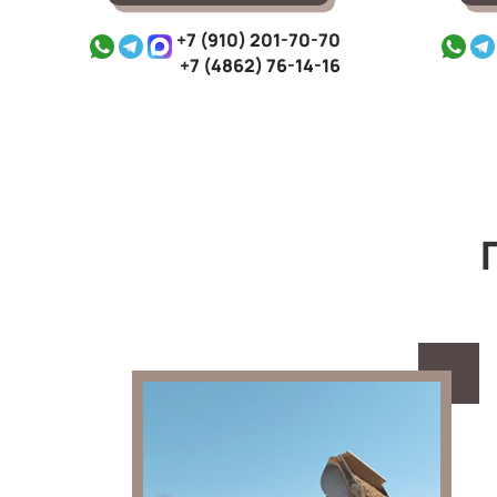
+7 (910) 201-70-70
+7 (4862) 76-14-16