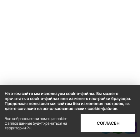
На этом сайте мы используем cookie-файлы. Вы можете
прочитать о cookie-файлах или изменить настройки браузера.
Продолжая пользоваться сайтом без изменения настроек, вы
даете согласие на использование ваших cookie-файлов.
Все собранные при помощи cookie-
СОГЛАСЕН
файлов данные будут храниться на
территории РФ.